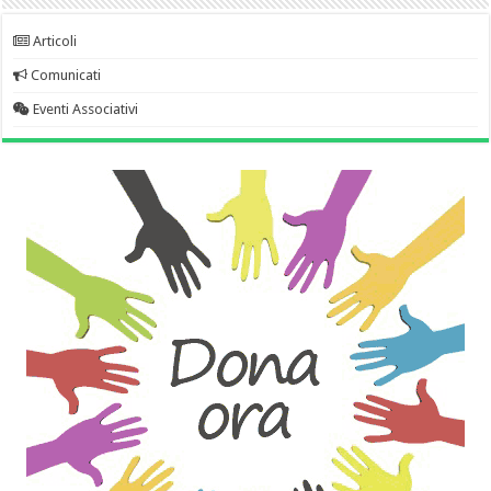
Articoli
Comunicati
Eventi Associativi