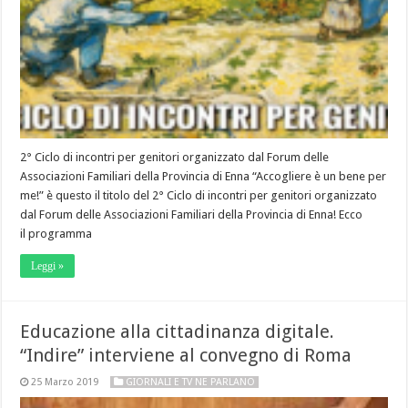
2° Ciclo di incontri per genitori organizzato dal Forum delle
Associazioni Familiari della Provincia di Enna “Accogliere è un bene per
me!” è questo il titolo del 2° Ciclo di incontri per genitori organizzato
dal Forum delle Associazioni Familiari della Provincia di Enna! Ecco
il programma
Leggi »
Educazione alla cittadinanza digitale.
“Indire” interviene al convegno di Roma
25 Marzo 2019
GIORNALI E TV NE PARLANO