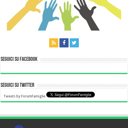
Seguici su Facebook
Seguici su Twitter
Tweets by ForumFamiglie