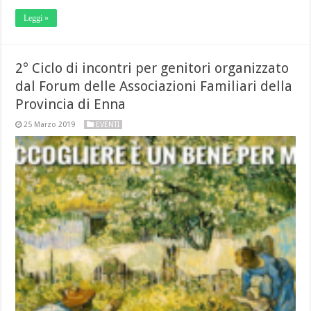
Leggi »
2° Ciclo di incontri per genitori organizzato
dal Forum delle Associazioni Familiari della
Provincia di Enna
25 Marzo 2019
EVENTI