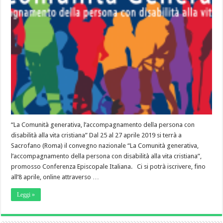
“La Comunità generativa, l’accompagnamento della persona con
disabilità alla vita cristiana” Dal 25 al 27 aprile 2019 si terrà a
Sacrofano (Roma) il convegno nazionale “La Comunità generativa,
l’accompagnamento della persona con disabilità alla vita cristiana”,
promosso Conferenza Episcopale Italiana. Ci si potrà iscrivere, fino
all’8 aprile, online attraverso …
Leggi »