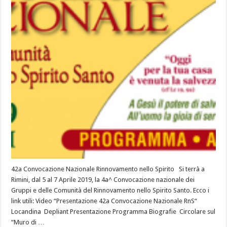
42a Convocazione Nazionale Rinnovamento nello Spirito Si terrà a
Rimini, dal 5 al 7 Aprile 2019, la 4a^ Convocazione nazionale dei
Gruppi e delle Comunità del Rinnovamento nello Spirito Santo. Ecco i
link utili: Video “Presentazione 42a Convocazione Nazionale RnS“
Locandina Depliant Presentazione Programma Biografie Circolare sul
“Muro di …