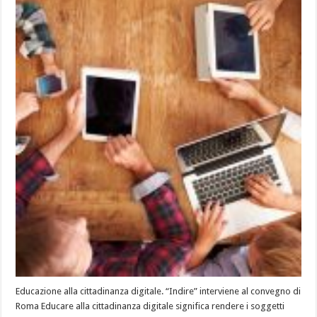
Educazione alla cittadinanza digitale. “Indire” interviene al convegno di
Roma Educare alla cittadinanza digitale significa rendere i soggetti