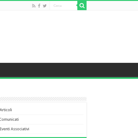
Articoli
Comunicati
Eventi Associativi