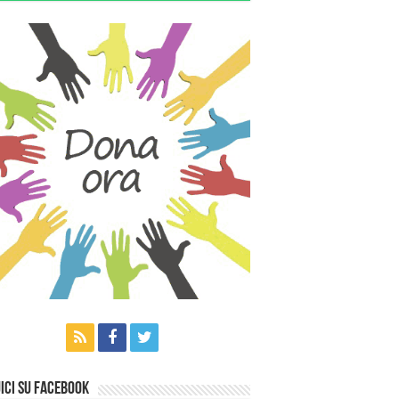
ici su Facebook