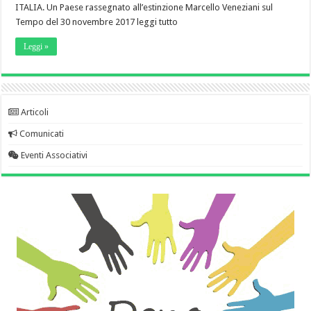
ITALIA. Un Paese rassegnato all’estinzione Marcello Veneziani sul
Tempo del 30 novembre 2017 leggi tutto
Leggi »
Articoli
Comunicati
Eventi Associativi