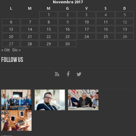
Novembre 2017
L
M
M
G
V
S
D
1
2
3
4
5
6
7
8
9
10
11
12
13
14
15
16
17
18
19
20
21
22
23
24
25
26
27
28
29
30
« Ott
Dic »
Follow Us