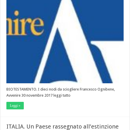
BIOTESTAMENTO. I dieci nodi da sciogliere Francesco Ognibene,
Avvenire 30 novembre 2017 leggi tutto
Leggi »
ITALIA. Un Paese rassegnato all’estinzione