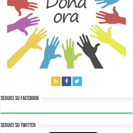
Seguici su Facebook
Seguici su Twitter