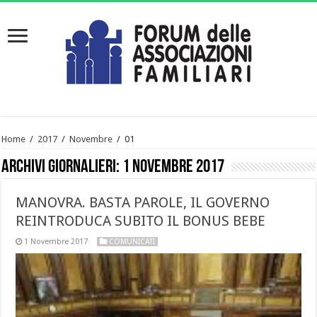
Home
/
2017
/
Novembre
/
01
Archivi giornalieri:
1 Novembre 2017
MANOVRA. BASTA PAROLE, IL GOVERNO
REINTRODUCA SUBITO IL BONUS BEBE
1 Novembre 2017
COMUNICATI