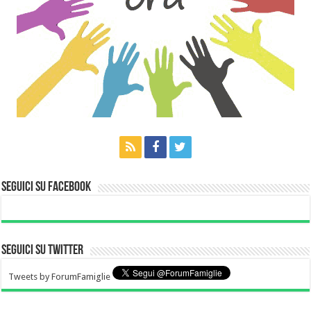
Seguici su Facebook
Seguici su Twitter
Tweets by ForumFamiglie