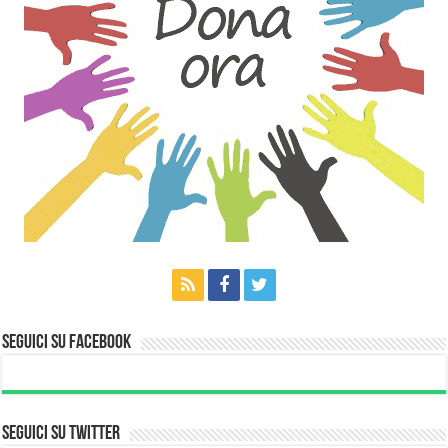
Seguici su Facebook
Seguici su Twitter